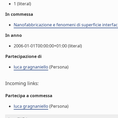
1 (literal)
In commessa
Nanofabbricazione e fenomeni di superficie interfac
In anno
2006-01-01T00:00:00+01:00 (literal)
Partecipazione di
luca gragnaniello
(Persona)
Incoming links:
Partecipa a commessa
luca gragnaniello
(Persona)