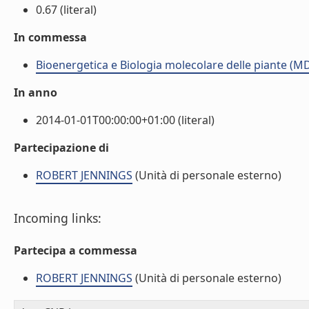
0.67 (literal)
In commessa
Bioenergetica e Biologia molecolare delle piante (M
In anno
2014-01-01T00:00:00+01:00 (literal)
Partecipazione di
ROBERT JENNINGS
(Unità di personale esterno)
Incoming links:
Partecipa a commessa
ROBERT JENNINGS
(Unità di personale esterno)