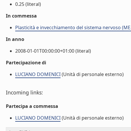
0.25 (literal)
In commessa
Plasticità e invecchiamento del sistema nervoso (ME
In anno
2008-01-01T00:00:00+01:00 (literal)
Partecipazione di
LUCIANO DOMENICI
(Unità di personale esterno)
Incoming links:
Partecipa a commessa
LUCIANO DOMENICI
(Unità di personale esterno)