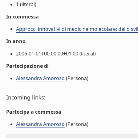
1 (literal)
In commessa
Approcci innovativi di medicina molecolare: dallo sv
In anno
2006-01-01T00:00:00+01:00 (literal)
Partecipazione di
Alessandra Amoroso
(Persona)
Incoming links:
Partecipa a commessa
Alessandra Amoroso
(Persona)