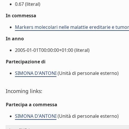
0.67 (literal)
In commessa
Markers molecolari nelle malattie ereditarie e tumo
In anno
2005-01-01T00:00:00+01:00 (literal)
Partecipazione di
SIMONA D'ANTONI
(Unità di personale esterno)
Incoming links:
Partecipa a commessa
SIMONA D'ANTONI
(Unità di personale esterno)