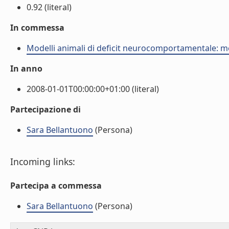
0.92 (literal)
In commessa
Modelli animali di deficit neurocomportamentale: m
In anno
2008-01-01T00:00:00+01:00 (literal)
Partecipazione di
Sara Bellantuono
(Persona)
Incoming links:
Partecipa a commessa
Sara Bellantuono
(Persona)