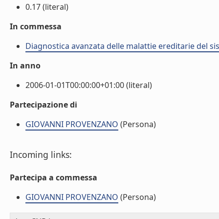
0.17 (literal)
In commessa
Diagnostica avanzata delle malattie ereditarie del 
In anno
2006-01-01T00:00:00+01:00 (literal)
Partecipazione di
GIOVANNI PROVENZANO
(Persona)
Incoming links:
Partecipa a commessa
GIOVANNI PROVENZANO
(Persona)