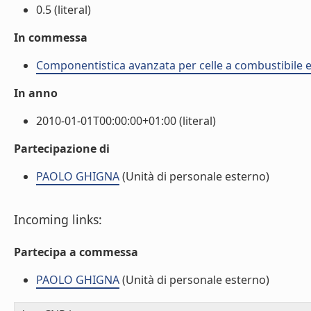
0.5 (literal)
In commessa
Componentistica avanzata per celle a combustibile e d
In anno
2010-01-01T00:00:00+01:00 (literal)
Partecipazione di
PAOLO GHIGNA
(Unità di personale esterno)
Incoming links:
Partecipa a commessa
PAOLO GHIGNA
(Unità di personale esterno)