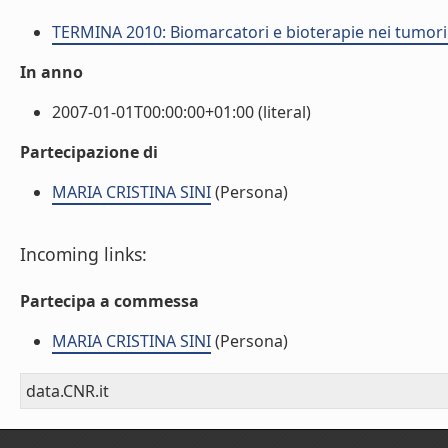
TERMINA 2010: Biomarcatori e bioterapie nei tumor
In anno
2007-01-01T00:00:00+01:00 (literal)
Partecipazione di
MARIA CRISTINA SINI
(Persona)
Incoming links:
Partecipa a commessa
MARIA CRISTINA SINI
(Persona)
data.CNR.it