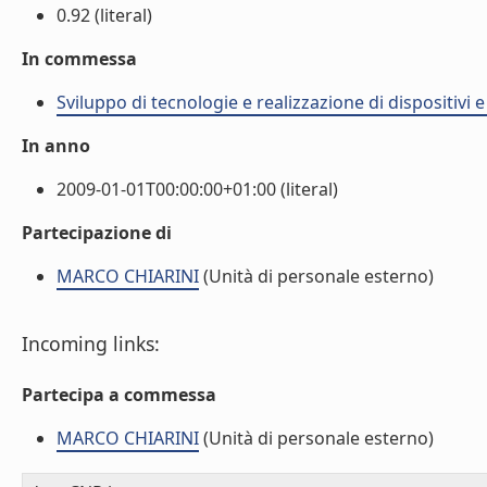
0.92 (literal)
In commessa
Sviluppo di tecnologie e realizzazione di dispositivi 
In anno
2009-01-01T00:00:00+01:00 (literal)
Partecipazione di
MARCO CHIARINI
(Unità di personale esterno)
Incoming links:
Partecipa a commessa
MARCO CHIARINI
(Unità di personale esterno)