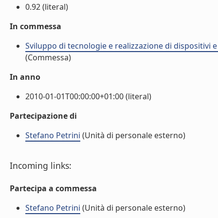
0.92 (literal)
In commessa
Sviluppo di tecnologie e realizzazione di dispositivi 
(Commessa)
In anno
2010-01-01T00:00:00+01:00 (literal)
Partecipazione di
Stefano Petrini
(Unità di personale esterno)
Incoming links:
Partecipa a commessa
Stefano Petrini
(Unità di personale esterno)