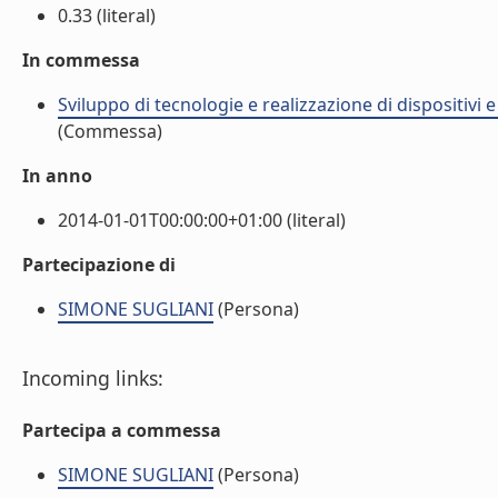
0.33 (literal)
In commessa
Sviluppo di tecnologie e realizzazione di dispositivi 
(Commessa)
In anno
2014-01-01T00:00:00+01:00 (literal)
Partecipazione di
SIMONE SUGLIANI
(Persona)
Incoming links:
Partecipa a commessa
SIMONE SUGLIANI
(Persona)