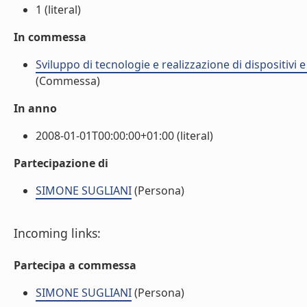
1 (literal)
In commessa
Sviluppo di tecnologie e realizzazione di dispositivi 
(Commessa)
In anno
2008-01-01T00:00:00+01:00 (literal)
Partecipazione di
SIMONE SUGLIANI
(Persona)
Incoming links:
Partecipa a commessa
SIMONE SUGLIANI
(Persona)