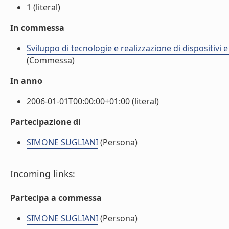
1 (literal)
In commessa
Sviluppo di tecnologie e realizzazione di dispositivi 
(Commessa)
In anno
2006-01-01T00:00:00+01:00 (literal)
Partecipazione di
SIMONE SUGLIANI
(Persona)
Incoming links:
Partecipa a commessa
SIMONE SUGLIANI
(Persona)