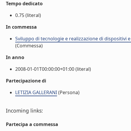
Tempo dedicato
0.75 (literal)
In commessa
Sviluppo di tecnologie e realizzazione di dispositivi 
(Commessa)
In anno
2008-01-01T00:00:00+01:00 (literal)
Partecipazione di
LETIZIA GALLERANI
(Persona)
Incoming links:
Partecipa a commessa