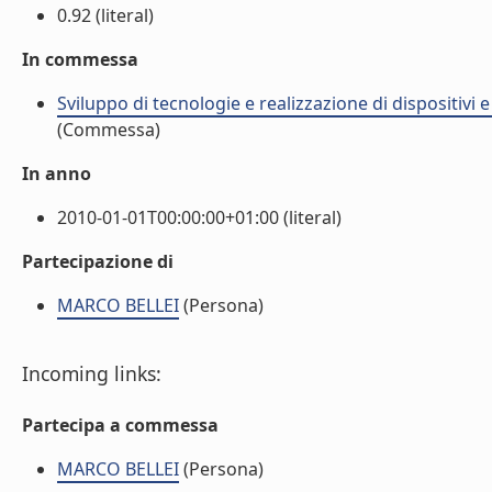
0.92 (literal)
In commessa
Sviluppo di tecnologie e realizzazione di dispositivi 
(Commessa)
In anno
2010-01-01T00:00:00+01:00 (literal)
Partecipazione di
MARCO BELLEI
(Persona)
Incoming links:
Partecipa a commessa
MARCO BELLEI
(Persona)