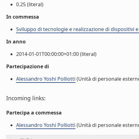
0.25 (literal)
In commessa
Sviluppo di tecnologie e realizzazione di dispositivi 
In anno
2014-01-01T00:00:00+01:00 (literal)
Partecipazione di
Alessandro Yoshi Polliotti
(Unità di personale estern
Incoming links:
Partecipa a commessa
Alessandro Yoshi Polliotti
(Unità di personale estern