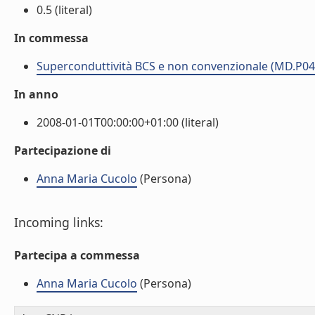
0.5 (literal)
In commessa
Superconduttività BCS e non convenzionale (MD.P04
In anno
2008-01-01T00:00:00+01:00 (literal)
Partecipazione di
Anna Maria Cucolo
(Persona)
Incoming links:
Partecipa a commessa
Anna Maria Cucolo
(Persona)