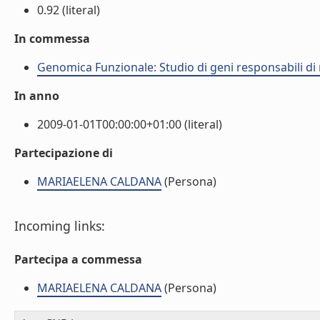
0.92 (literal)
In commessa
Genomica Funzionale: Studio di geni responsabili di
In anno
2009-01-01T00:00:00+01:00 (literal)
Partecipazione di
MARIAELENA CALDANA
(Persona)
Incoming links:
Partecipa a commessa
MARIAELENA CALDANA
(Persona)