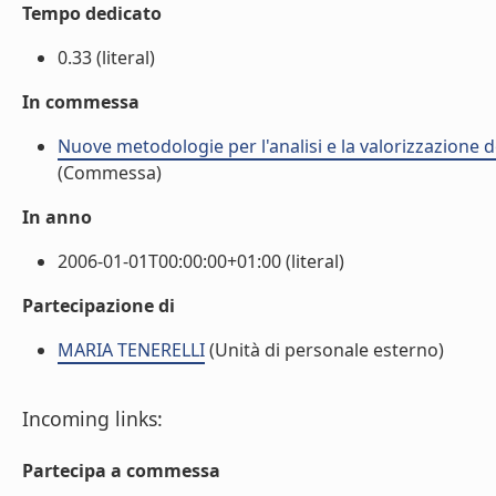
Tempo dedicato
0.33 (literal)
In commessa
Nuove metodologie per l'analisi e la valorizzazione de
(Commessa)
In anno
2006-01-01T00:00:00+01:00 (literal)
Partecipazione di
MARIA TENERELLI
(Unità di personale esterno)
Incoming links:
Partecipa a commessa