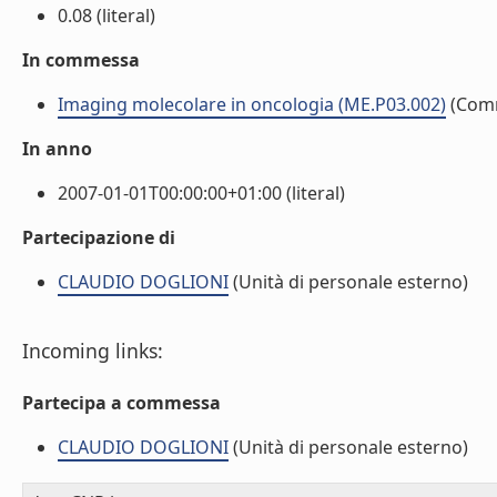
0.08 (literal)
In commessa
Imaging molecolare in oncologia (ME.P03.002)
(Com
In anno
2007-01-01T00:00:00+01:00 (literal)
Partecipazione di
CLAUDIO DOGLIONI
(Unità di personale esterno)
Incoming links:
Partecipa a commessa
CLAUDIO DOGLIONI
(Unità di personale esterno)