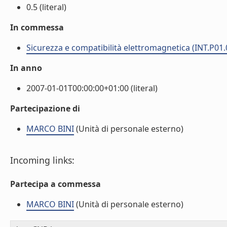
0.5 (literal)
In commessa
Sicurezza e compatibilità elettromagnetica (INT.P01.
In anno
2007-01-01T00:00:00+01:00 (literal)
Partecipazione di
MARCO BINI
(Unità di personale esterno)
Incoming links:
Partecipa a commessa
MARCO BINI
(Unità di personale esterno)