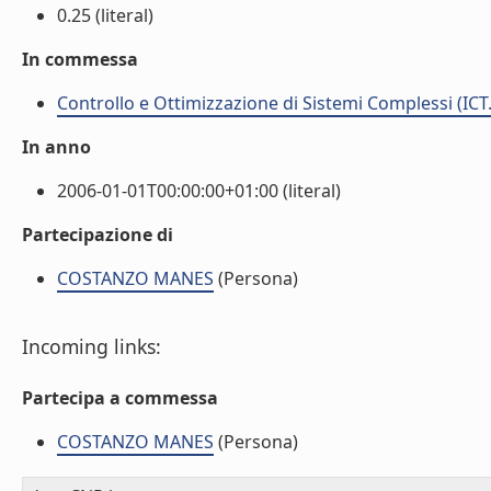
0.25 (literal)
In commessa
Controllo e Ottimizzazione di Sistemi Complessi (ICT
In anno
2006-01-01T00:00:00+01:00 (literal)
Partecipazione di
COSTANZO MANES
(Persona)
Incoming links:
Partecipa a commessa
COSTANZO MANES
(Persona)