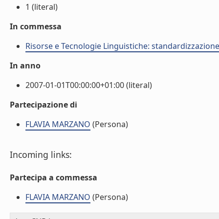
1 (literal)
In commessa
Risorse e Tecnologie Linguistiche: standardizzazione,
In anno
2007-01-01T00:00:00+01:00 (literal)
Partecipazione di
FLAVIA MARZANO
(Persona)
Incoming links:
Partecipa a commessa
FLAVIA MARZANO
(Persona)