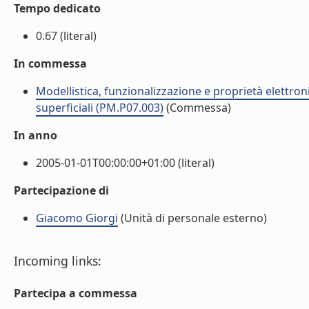
Tempo dedicato
0.67 (literal)
In commessa
Modellistica, funzionalizzazione e proprietà elettroni
superficiali (PM.P07.003)
(Commessa)
In anno
2005-01-01T00:00:00+01:00 (literal)
Partecipazione di
Giacomo Giorgi
(Unità di personale esterno)
Incoming links:
Partecipa a commessa