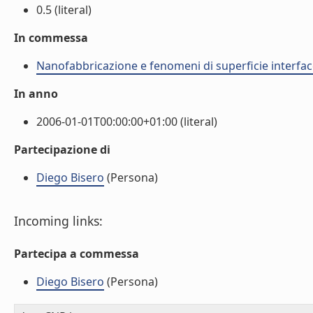
0.5 (literal)
In commessa
Nanofabbricazione e fenomeni di superficie interfac
In anno
2006-01-01T00:00:00+01:00 (literal)
Partecipazione di
Diego Bisero
(Persona)
Incoming links:
Partecipa a commessa
Diego Bisero
(Persona)