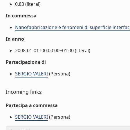
0.83 (literal)
In commessa
Nanofabbricazione e fenomeni di superficie interfac
In anno
2008-01-01T00:00:00+01:00 (literal)
Partecipazione di
SERGIO VALERI
(Persona)
Incoming links:
Partecipa a commessa
SERGIO VALERI
(Persona)