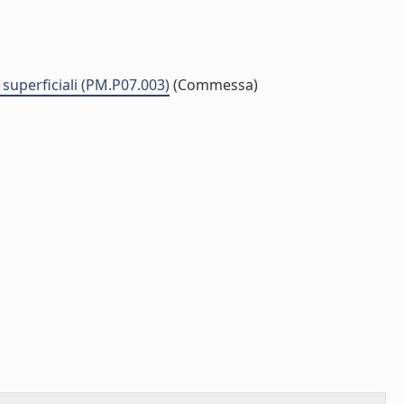
 superficiali (PM.P07.003)
(Commessa)