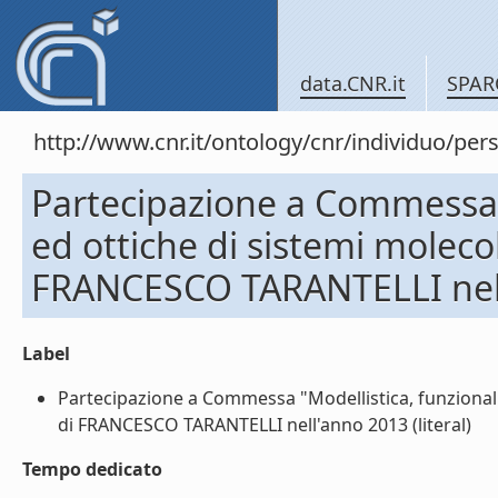
data.CNR.it
SPAR
http://www.cnr.it/ontology/cnr/individuo
Partecipazione a Commessa "
ed ottiche di sistemi molecol
FRANCESCO TARANTELLI nel
Label
Partecipazione a Commessa "Modellistica, funzionaliz
di FRANCESCO TARANTELLI nell'anno 2013 (literal)
Tempo dedicato