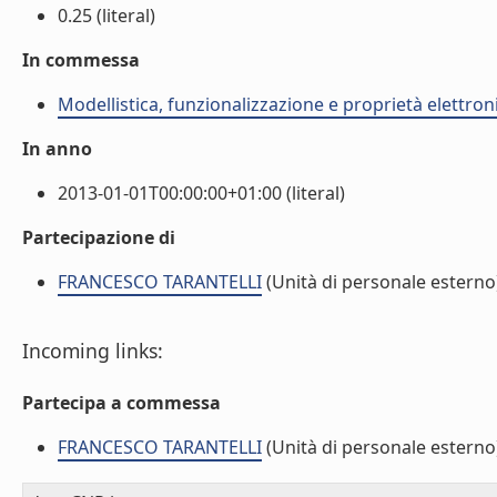
0.25 (literal)
In commessa
Modellistica, funzionalizzazione e proprietà elettroni
In anno
2013-01-01T00:00:00+01:00 (literal)
Partecipazione di
FRANCESCO TARANTELLI
(Unità di personale esterno
Incoming links:
Partecipa a commessa
FRANCESCO TARANTELLI
(Unità di personale esterno