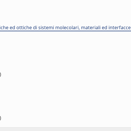
che ed ottiche di sistemi molecolari, materiali ed interfacce
)
)