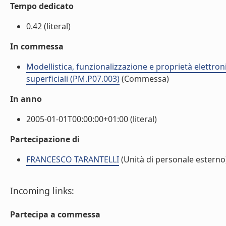
Tempo dedicato
0.42 (literal)
In commessa
Modellistica, funzionalizzazione e proprietà elettroni
superficiali (PM.P07.003)
(Commessa)
In anno
2005-01-01T00:00:00+01:00 (literal)
Partecipazione di
FRANCESCO TARANTELLI
(Unità di personale esterno
Incoming links:
Partecipa a commessa