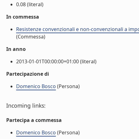
0.08 (literal)
In commessa
Resistenze convenzionali e non-convenzionali a import
(Commessa)
In anno
2013-01-01T00:00:00+01:00 (literal)
Partecipazione di
Domenico Bosco
(Persona)
Incoming links:
Partecipa a commessa
Domenico Bosco
(Persona)