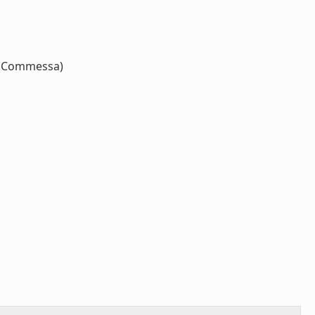
(Commessa)