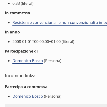
0.33 (literal)
In commessa
Resistenze convenzionali e non-convenzionali a import
In anno
2008-01-01T00:00:00+01:00 (literal)
Partecipazione di
Domenico Bosco
(Persona)
Incoming links:
Partecipa a commessa
Domenico Bosco
(Persona)