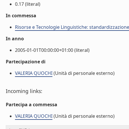
0.17 (literal)
In commessa
Risorse e Tecnologie Linguistiche: standardizzazione,
In anno
2005-01-01T00:00:00+01:00 (literal)
Partecipazione di
VALERIA QUOCHI
(Unità di personale esterno)
Incoming links:
Partecipa a commessa
VALERIA QUOCHI
(Unità di personale esterno)