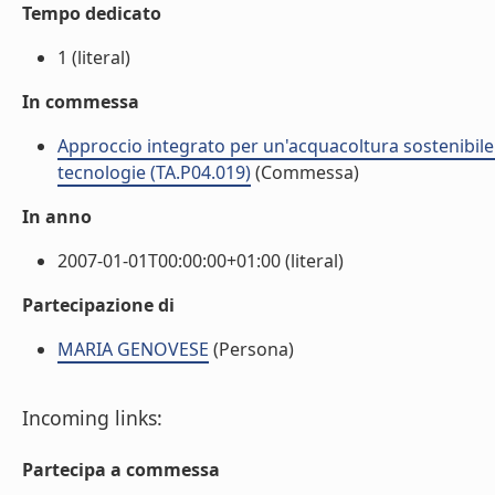
Tempo dedicato
1 (literal)
In commessa
Approccio integrato per un'acquacoltura sostenibile:
tecnologie (TA.P04.019)
(Commessa)
In anno
2007-01-01T00:00:00+01:00 (literal)
Partecipazione di
MARIA GENOVESE
(Persona)
Incoming links:
Partecipa a commessa