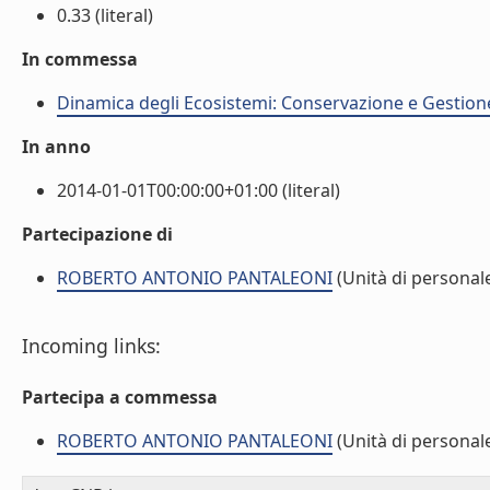
0.33 (literal)
In commessa
Dinamica degli Ecosistemi: Conservazione e Gestione 
In anno
2014-01-01T00:00:00+01:00 (literal)
Partecipazione di
ROBERTO ANTONIO PANTALEONI
(Unità di personal
Incoming links:
Partecipa a commessa
ROBERTO ANTONIO PANTALEONI
(Unità di personal