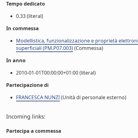
Tempo dedicato
0.33 (literal)
In commessa
Modellistica, funzionalizzazione e proprietà elettroni
superficiali (PM.P07.003)
(Commessa)
In anno
2010-01-01T00:00:00+01:00 (literal)
Partecipazione di
FRANCESCA NUNZI
(Unità di personale esterno)
Incoming links:
Partecipa a commessa