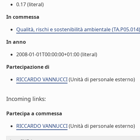
0.17 (literal)
In commessa
Qualità, rischi e sostenibilità ambientale (TA.P05.014
In anno
2008-01-01T00:00:00+01:00 (literal)
Partecipazione di
RICCARDO VANNUCCI
(Unità di personale esterno)
Incoming links:
Partecipa a commessa
RICCARDO VANNUCCI
(Unità di personale esterno)