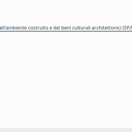
ll'ambiente costruito e dei beni culturali architettonici (SP.