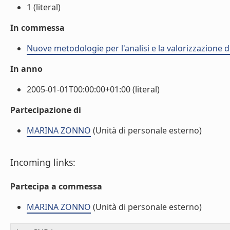
1 (literal)
In commessa
Nuove metodologie per l'analisi e la valorizzazione de
In anno
2005-01-01T00:00:00+01:00 (literal)
Partecipazione di
MARINA ZONNO
(Unità di personale esterno)
Incoming links:
Partecipa a commessa
MARINA ZONNO
(Unità di personale esterno)