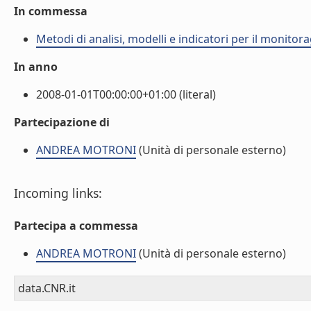
In commessa
Metodi di analisi, modelli e indicatori per il monito
In anno
2008-01-01T00:00:00+01:00 (literal)
Partecipazione di
ANDREA MOTRONI
(Unità di personale esterno)
Incoming links:
Partecipa a commessa
ANDREA MOTRONI
(Unità di personale esterno)
data.CNR.it