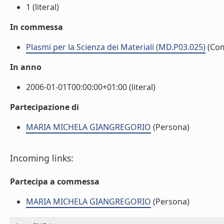
1 (literal)
In commessa
Plasmi per la Scienza dei Materiali (MD.P03.025)
(Co
In anno
2006-01-01T00:00:00+01:00 (literal)
Partecipazione di
MARIA MICHELA GIANGREGORIO
(Persona)
Incoming links:
Partecipa a commessa
MARIA MICHELA GIANGREGORIO
(Persona)