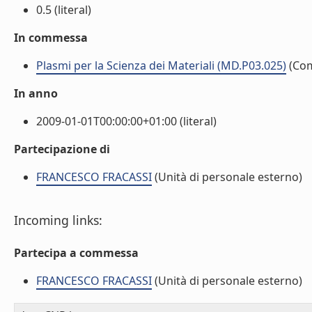
0.5 (literal)
In commessa
Plasmi per la Scienza dei Materiali (MD.P03.025)
(Co
In anno
2009-01-01T00:00:00+01:00 (literal)
Partecipazione di
FRANCESCO FRACASSI
(Unità di personale esterno)
Incoming links:
Partecipa a commessa
FRANCESCO FRACASSI
(Unità di personale esterno)