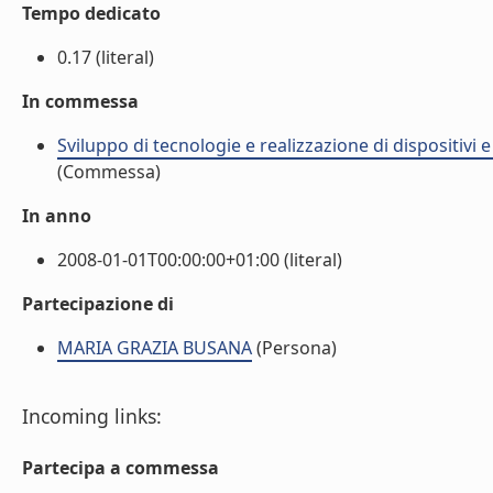
Tempo dedicato
0.17 (literal)
In commessa
Sviluppo di tecnologie e realizzazione di dispositivi 
(Commessa)
In anno
2008-01-01T00:00:00+01:00 (literal)
Partecipazione di
MARIA GRAZIA BUSANA
(Persona)
Incoming links:
Partecipa a commessa