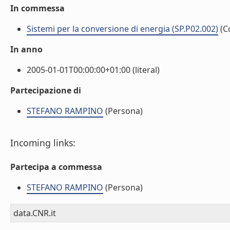
In commessa
Sistemi per la conversione di energia (SP.P02.002)
(C
In anno
2005-01-01T00:00:00+01:00 (literal)
Partecipazione di
STEFANO RAMPINO
(Persona)
Incoming links:
Partecipa a commessa
STEFANO RAMPINO
(Persona)
data.CNR.it