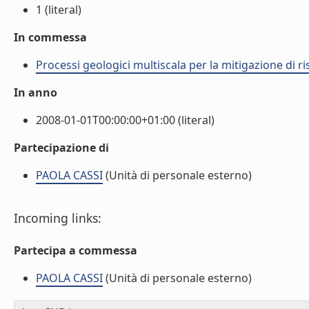
1 (literal)
In commessa
Processi geologici multiscala per la mitigazione di ri
In anno
2008-01-01T00:00:00+01:00 (literal)
Partecipazione di
PAOLA CASSI
(Unità di personale esterno)
Incoming links:
Partecipa a commessa
PAOLA CASSI
(Unità di personale esterno)