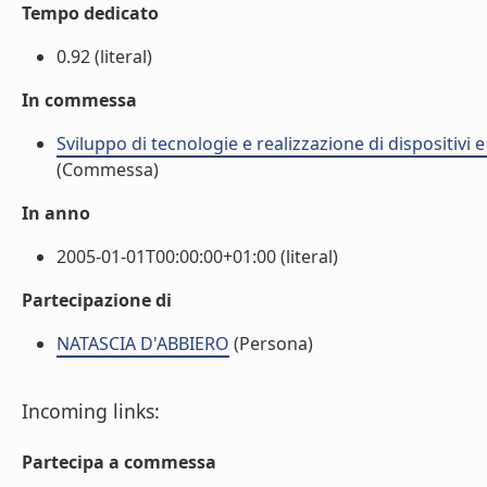
Tempo dedicato
0.92 (literal)
In commessa
Sviluppo di tecnologie e realizzazione di dispositivi 
(Commessa)
In anno
2005-01-01T00:00:00+01:00 (literal)
Partecipazione di
NATASCIA D'ABBIERO
(Persona)
Incoming links:
Partecipa a commessa