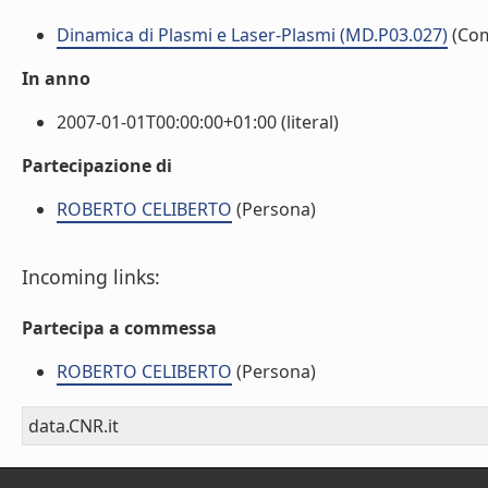
Dinamica di Plasmi e Laser-Plasmi (MD.P03.027)
(Co
In anno
2007-01-01T00:00:00+01:00 (literal)
Partecipazione di
ROBERTO CELIBERTO
(Persona)
Incoming links:
Partecipa a commessa
ROBERTO CELIBERTO
(Persona)
data.CNR.it