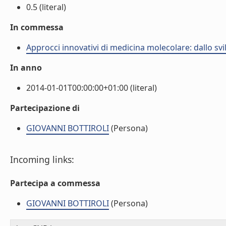
0.5 (literal)
In commessa
Approcci innovativi di medicina molecolare: dallo sv
In anno
2014-01-01T00:00:00+01:00 (literal)
Partecipazione di
GIOVANNI BOTTIROLI
(Persona)
Incoming links:
Partecipa a commessa
GIOVANNI BOTTIROLI
(Persona)