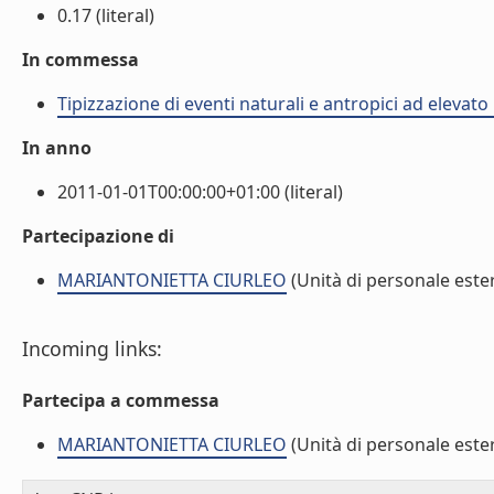
0.17 (literal)
In commessa
Tipizzazione di eventi naturali e antropici ad elevat
In anno
2011-01-01T00:00:00+01:00 (literal)
Partecipazione di
MARIANTONIETTA CIURLEO
(Unità di personale este
Incoming links:
Partecipa a commessa
MARIANTONIETTA CIURLEO
(Unità di personale este