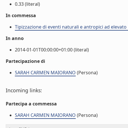
0.33 (literal)
In commessa
Tipizzazione di eventi naturali e antropici ad elevat
In anno
2014-01-01T00:00:00+01:00 (literal)
Partecipazione di
SARAH CARMEN MAIORANO
(Persona)
Incoming links:
Partecipa a commessa
SARAH CARMEN MAIORANO
(Persona)