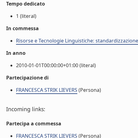
Tempo dedicato
1 (literal)
In commessa
Risorse e Tecnologie Linguistiche: standardizzazione,
In anno
2010-01-01T00:00:00+01:00 (literal)
Partecipazione di
FRANCESCA STRIK LIEVERS
(Persona)
Incoming links:
Partecipa a commessa
FRANCESCA STRIK LIEVERS
(Persona)