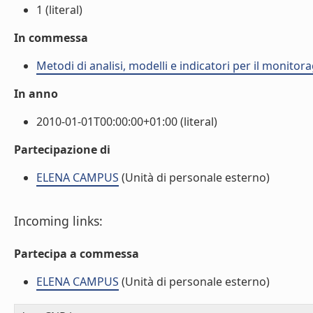
1 (literal)
In commessa
Metodi di analisi, modelli e indicatori per il monito
In anno
2010-01-01T00:00:00+01:00 (literal)
Partecipazione di
ELENA CAMPUS
(Unità di personale esterno)
Incoming links:
Partecipa a commessa
ELENA CAMPUS
(Unità di personale esterno)